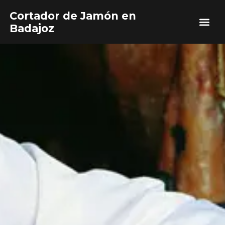
Cortador de Jamón en
Badajoz